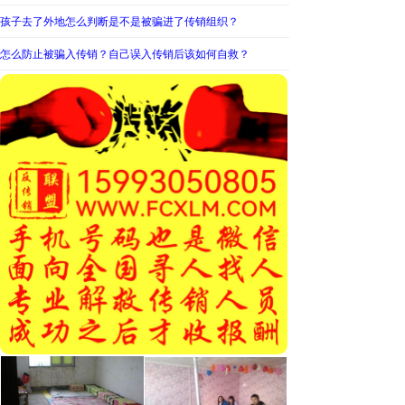
孩子去了外地怎么判断是不是被骗进了传销组织？
怎么防止被骗入传销？自己误入传销后该如何自救？