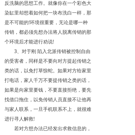
反洗脑的思想工作。就像你在一个彩色大
染缸里却想着如何把一块布洗白一样，那
是不可能的!环境很重要，无论是哪一种
传销，都必须先想办法将人脱离传销的那
个环境后才能进行劝说!
3、对于刚 陷入北派传销被控制自由
的受害者，同样是不要向对方提起传销之
类的话，以免打草惊蛇。如果对方给家里
打电话，家人千万不要提传销之类的话，
如果是向家里要钱，不要直接拒绝，要先
找借口拖住，以免传销人员直接不让他再
与家人联系，一旦手机联系不上，就很难
进行寻人解救!
若对方想办法已经发出求救信息的，