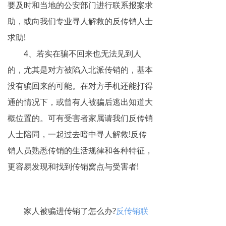
要及时和当地的公安部门进行联系报案求
助，或向我们专业寻人解救的反传销人士
求助!
4、若实在骗不回来也无法见到人
的，尤其是对方被陷入北派传销的，基本
没有骗回来的可能。在对方手机还能打得
通的情况下，或曾有人被骗后逃出知道大
概位置的。可有受害者家属请我们反传销
人士陪同，一起过去暗中寻人解救!反传
销人员熟悉传销的生活规律和各种特征，
更容易发现和找到传销窝点与受害者!
家人被骗进传销了怎么办?
反传销联