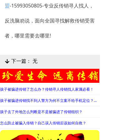
盟
-15993050805-专业反传销寻人找人，
反洗脑劝说，面向全国寻找解救传销受害
者，哪里需要去哪里!
下一篇：
无
녓
孩子被骗进传销了怎么办？传销寻人传销找人家属必看！
孩子被骗进传销找不到人警方为何不立案不给手机定位？警察不管怎么办？
孩子去了外地怎么判断是不是被骗进了传销组织？
怎么防止被骗入传销？自己误入传销后该如何自救？